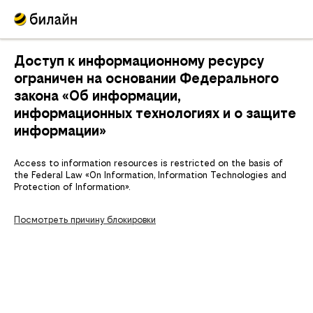
Доступ к информационному ресурсу
ограничен на основании Федерального
закона «Об информации,
информационных технологиях и о защите
информации»
Access to information resources is restricted on the basis of
the Federal Law «On Information, Information Technologies and
Protection of Information».
Посмотреть причину блокировки