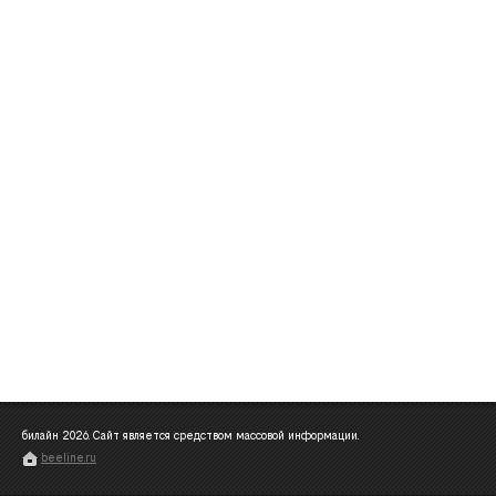
билайн
2026
. Сайт является средством массовой информации.
beeline.ru