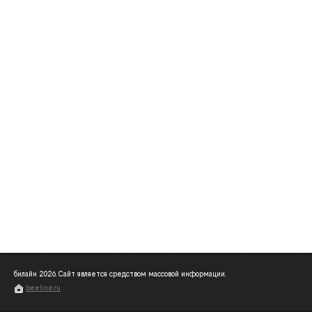
билайн
2026
. Сайт является средством массовой информации.
beeline.ru