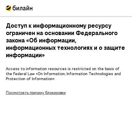
Доступ к информационному ресурсу
ограничен на основании Федерального
закона «Об информации,
информационных технологиях и о защите
информации»
Access to information resources is restricted on the basis of
the Federal Law «On Information, Information Technologies and
Protection of Information».
Посмотреть причину блокировки